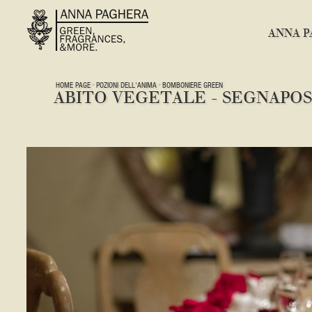
ANNA P
HOME PAGE
POZIONI DELL'ANIMA
BOMBONIERE GREEN
ABITO VEGETALE - SEGNAPOS