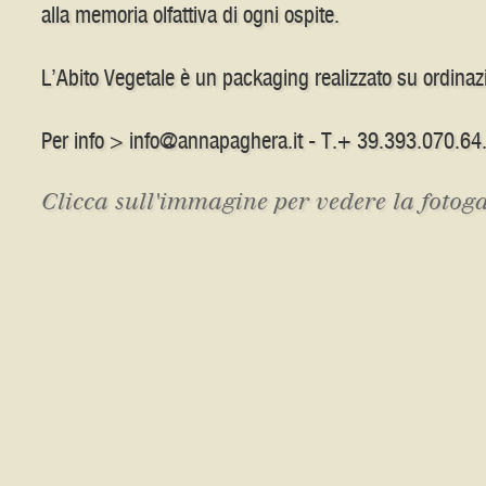
alla memoria olfattiva di ogni ospite.
L’Abito Vegetale è un packaging realizzato su ordinaz
Per info >
info@annapaghera.it
- T.+ 39.393.070.64
Clicca sull'immagine per vedere la fotoga